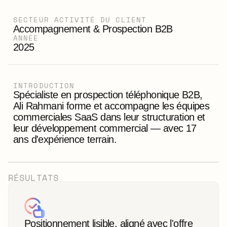
SECTEUR ACTIVITÉ DU CLIENT
Accompagnement & Prospection B2B
ANNÉE
2025
INTRODUCTION
Spécialiste en prospection téléphonique B2B, 
Ali Rahmani forme et accompagne les équipes 
commerciales SaaS dans leur structuration et 
leur développement commercial — avec 17 
ans d'expérience terrain.
RÉSULTATS
Positionnement lisible, aligné avec l'offre 