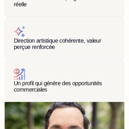
réelle
Direction artistique cohérente, valeur 
perçue renforcée
Un profil qui génère des opportunités 
commerciales