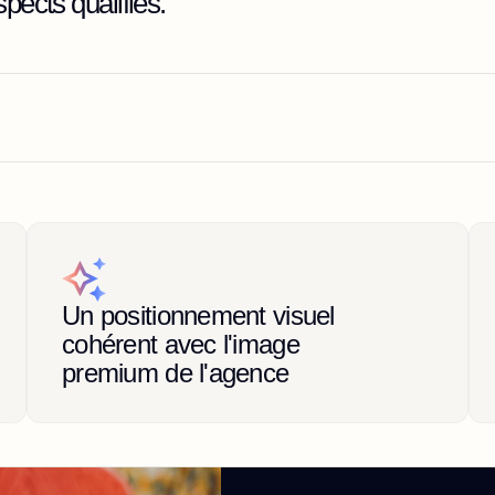
pects qualifiés.
Un positionnement visuel 
cohérent avec l'image 
premium de l'agence