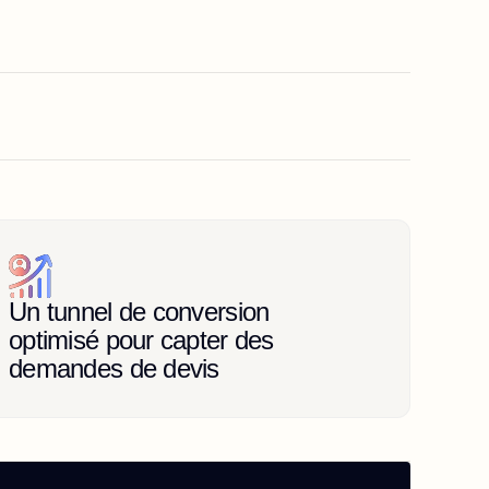
Un tunnel de conversion 
optimisé pour capter des 
demandes de devis